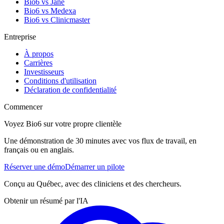
Bio6 vs Jane
Bio6 vs Medexa
Bio6 vs Clinicmaster
Entreprise
À propos
Carrières
Investisseurs
Conditions d'utilisation
Déclaration de confidentialité
Commencer
Voyez Bio6 sur votre propre clientèle
Une démonstration de 30 minutes avec vos flux de travail, en
français ou en anglais.
Réserver une démo
Démarrer un pilote
Conçu au Québec, avec des cliniciens et des chercheurs.
Obtenir un résumé par l'IA