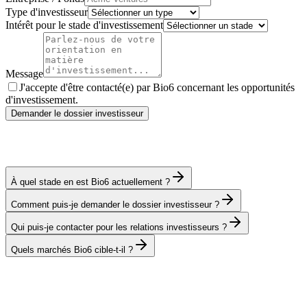
Type d'investisseur
Intérêt pour le stade d'investissement
Message
J'accepte d'être contacté(e) par Bio6 concernant les opportunités
d'investissement.
Demander le dossier investisseur
À quel stade en est Bio6 actuellement ?
Comment puis-je demander le dossier investisseur ?
Qui puis-je contacter pour les relations investisseurs ?
Quels marchés Bio6 cible-t-il ?