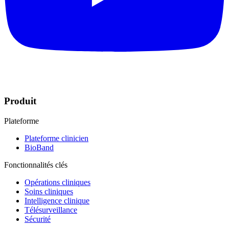
Produit
Plateforme
Plateforme clinicien
BioBand
Fonctionnalités clés
Opérations cliniques
Soins cliniques
Intelligence clinique
Télésurveillance
Sécurité