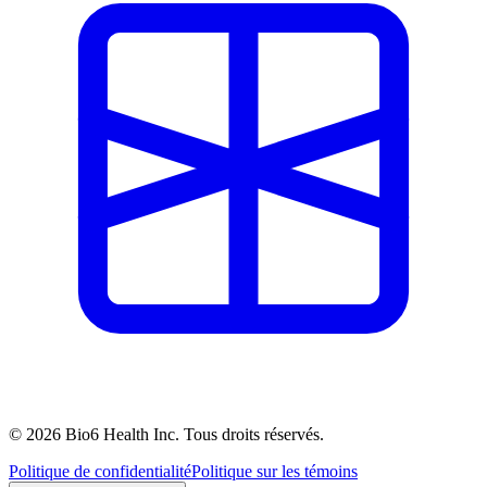
©
2026
Bio6 Health Inc.
Tous droits réservés.
Politique de confidentialité
Politique sur les témoins