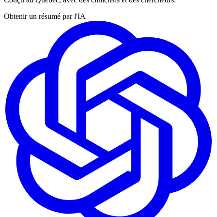
Obtenir un résumé par l'IA