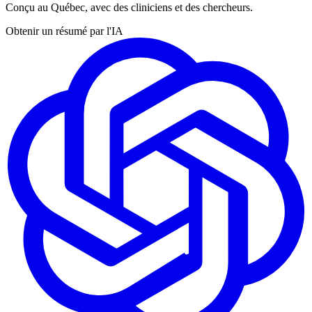
Conçu au Québec, avec des cliniciens et des chercheurs.
Obtenir un résumé par l'IA