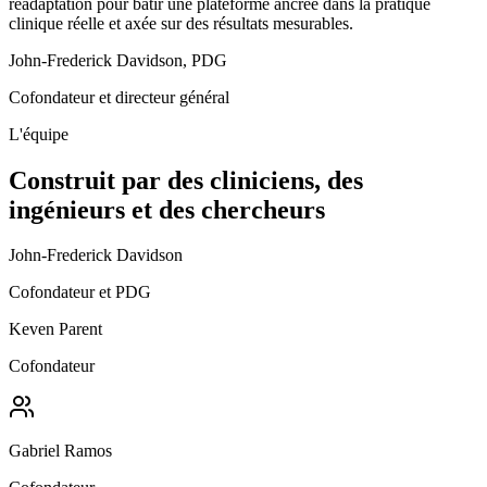
réadaptation pour bâtir une plateforme ancrée dans la pratique
clinique réelle et axée sur des résultats mesurables.
John-Frederick Davidson, PDG
Cofondateur et directeur général
L'équipe
Construit par des cliniciens, des
ingénieurs et des chercheurs
John-Frederick Davidson
Cofondateur et PDG
Keven Parent
Cofondateur
Gabriel Ramos