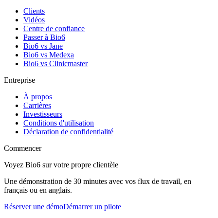
Clients
Vidéos
Centre de confiance
Passer à Bio6
Bio6 vs Jane
Bio6 vs Medexa
Bio6 vs Clinicmaster
Entreprise
À propos
Carrières
Investisseurs
Conditions d'utilisation
Déclaration de confidentialité
Commencer
Voyez Bio6 sur votre propre clientèle
Une démonstration de 30 minutes avec vos flux de travail, en
français ou en anglais.
Réserver une démo
Démarrer un pilote