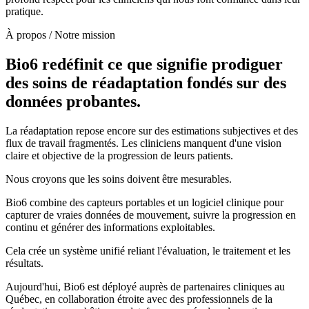
pratique.
À propos / Notre mission
Bio6 redéfinit ce que signifie prodiguer
des soins de réadaptation fondés sur des
données probantes.
La réadaptation repose encore sur des estimations subjectives et des
flux de travail fragmentés. Les cliniciens manquent d'une vision
claire et objective de la progression de leurs patients.
Nous croyons que les soins doivent être mesurables.
Bio6 combine des capteurs portables et un logiciel clinique pour
capturer de vraies données de mouvement, suivre la progression en
continu et générer des informations exploitables.
Cela crée un système unifié reliant l'évaluation, le traitement et les
résultats.
Aujourd'hui, Bio6 est déployé auprès de partenaires cliniques au
Québec, en collaboration étroite avec des professionnels de la